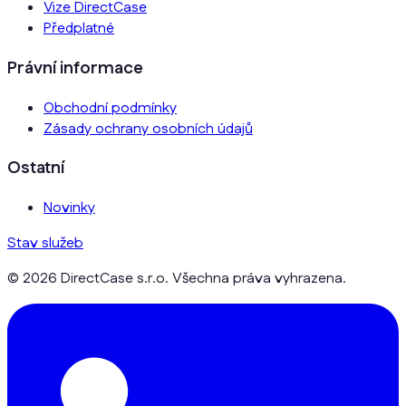
Vize DirectCase
Předplatné
Právní informace
Obchodní podmínky
Zásady ochrany osobních údajů
Ostatní
Novinky
Stav služeb
© 2026 DirectCase s.r.o. Všechna práva vyhrazena.