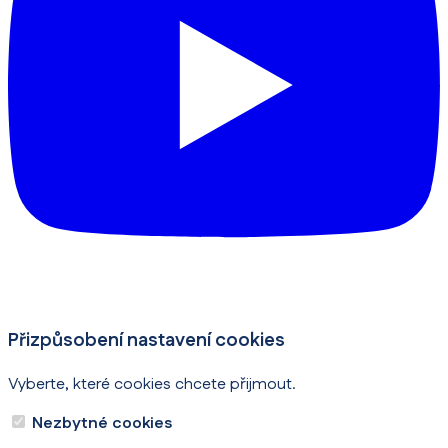
Přizpůsobení nastavení cookies
Vyberte, které cookies chcete přijmout.
Nezbytné cookies