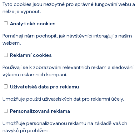
Tyto cookies jsou nezbytné pro správné fungování webu a
nelze je vypnout.
Analytické cookies
Pomáhají nám pochopit, jak návštěvníci interagují s naším
webem.
Reklamní cookies
Používají se k zobrazování relevantních reklam a sledování
výkonu reklamních kampaní.
Uživatelská data pro reklamu
Umožňuje použití uživatelských dat pro reklamní účely.
Personalizovaná reklama
Umožňuje personalizovanou reklamu na základě vašich
návyků při prohlížení.