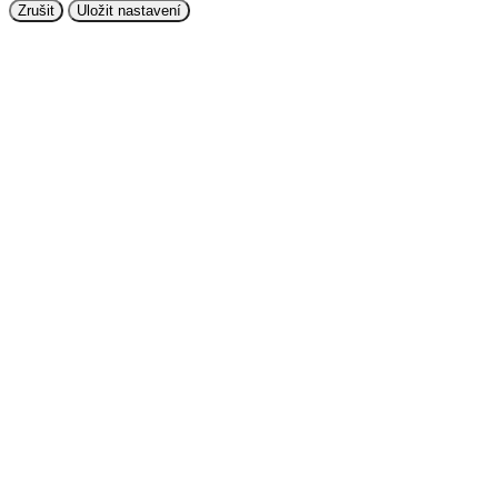
Zrušit
Uložit nastavení