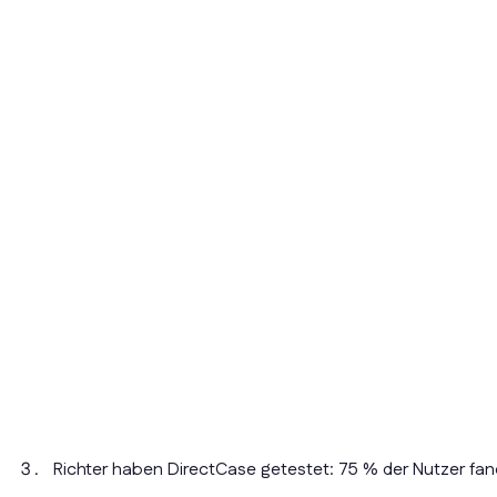
Richter haben DirectCase getestet: 75 % der Nutzer fa