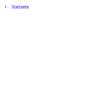
Startseite