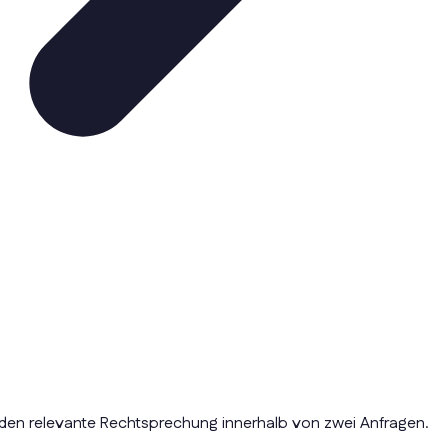
nden relevante Rechtsprechung innerhalb von zwei Anfragen.