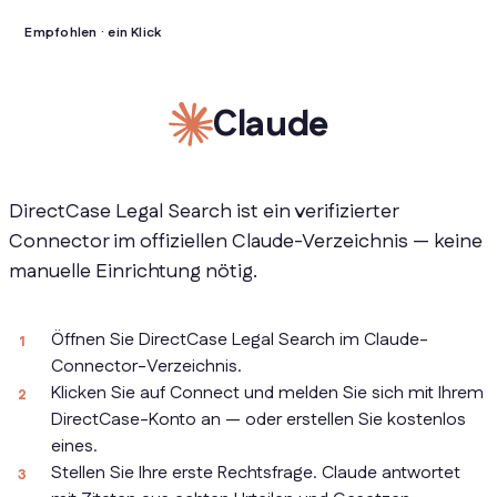
Empfohlen · ein Klick
Claude
DirectCase Legal Search ist ein verifizierter
Connector im offiziellen Claude-Verzeichnis — keine
manuelle Einrichtung nötig.
Öffnen Sie DirectCase Legal Search im Claude-
Connector-Verzeichnis.
Klicken Sie auf Connect und melden Sie sich mit Ihrem
DirectCase-Konto an — oder erstellen Sie kostenlos
eines.
Stellen Sie Ihre erste Rechtsfrage. Claude antwortet