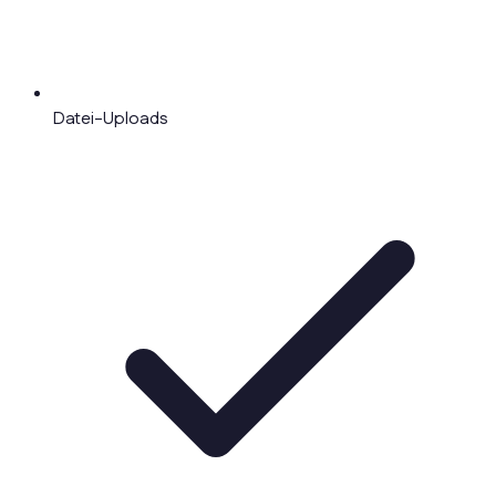
Datei-Uploads