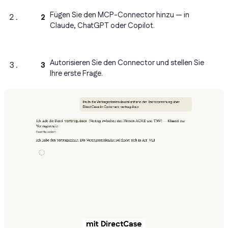
Fügen Sie den MCP-Connector hinzu — in
2
Claude, ChatGPT oder Copilot.
Autorisieren Sie den Connector und stellen Sie
3
Ihre erste Frage.