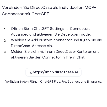
Verbinden Sie DirectCase als individuellen MCP-
Connector mit ChatGPT.
Öffnen Sie in ChatGPT Settings → Connectors →
Advanced und aktivieren Sie Developer mode.
Wählen Sie Add custom connector und fügen Sie die
DirectCase-Adresse ein.
Melden Sie sich mit Ihrem DirectCase-Konto an und
aktivieren Sie den Connector in Ihrem Chat.
https://mcp.directcase.ai
Verfügbar in den Plänen ChatGPT Plus, Pro, Business und Enterprise.