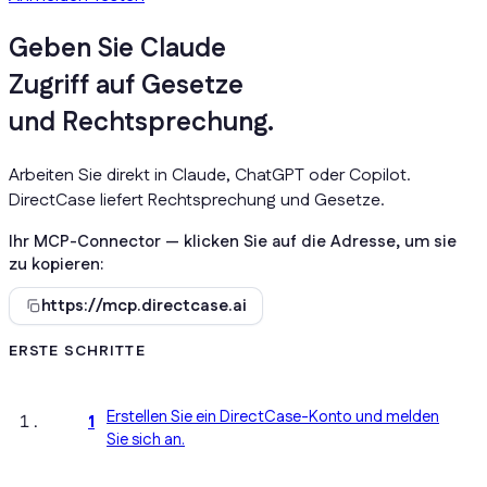
Geben Sie
ChatGPT
Zugriff auf Gesetze
und Rechtsprechung.
Arbeiten Sie direkt in Claude, ChatGPT oder Copilot.
DirectCase liefert Rechtsprechung und Gesetze.
Ihr MCP-Connector — klicken Sie auf die Adresse, um sie
zu kopieren:
https://mcp.directcase.ai
ERSTE SCHRITTE
Erstellen Sie ein DirectCase-Konto und melden
1
Sie sich an.