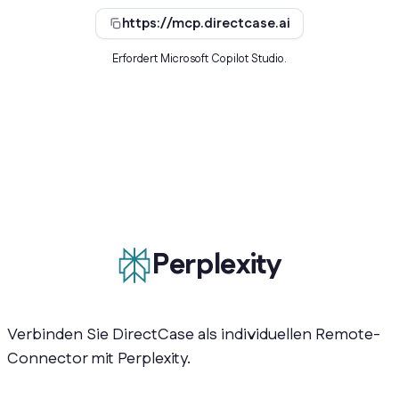
https://mcp.directcase.ai
Erfordert Microsoft Copilot Studio.
Perplexity
Verbinden Sie DirectCase als individuellen Remote-
Connector mit Perplexity.