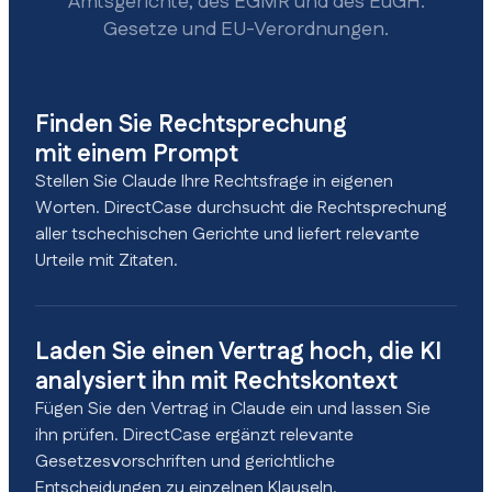
Amtsgerichte, des EGMR und des EuGH.
Gesetze und EU-Verordnungen.
Finden Sie Rechtsprechung
mit einem Prompt
Stellen Sie Claude Ihre Rechtsfrage in eigenen
Worten. DirectCase durchsucht die Rechtsprechung
aller tschechischen Gerichte und liefert relevante
Urteile mit Zitaten.
Laden Sie einen Vertrag hoch, die KI
analysiert ihn mit Rechtskontext
Fügen Sie den Vertrag in Claude ein und lassen Sie
ihn prüfen. DirectCase ergänzt relevante
Gesetzesvorschriften und gerichtliche
Entscheidungen zu einzelnen Klauseln.