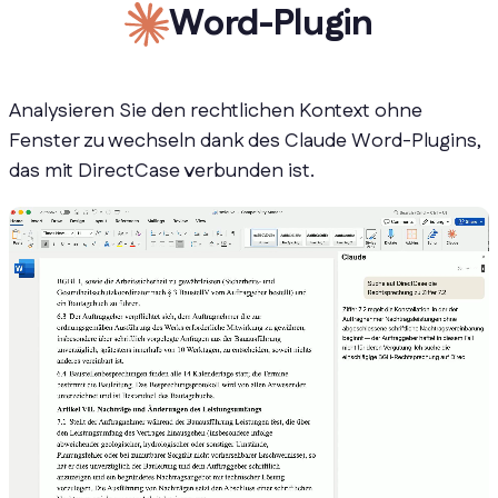
Word-Plugin
Analysieren Sie den rechtlichen Kontext ohne
Fenster zu wechseln dank des Claude Word-Plugins,
das mit DirectCase verbunden ist.