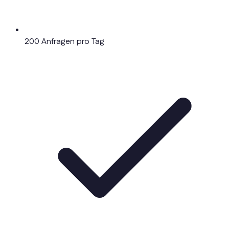
200 Anfragen pro Tag