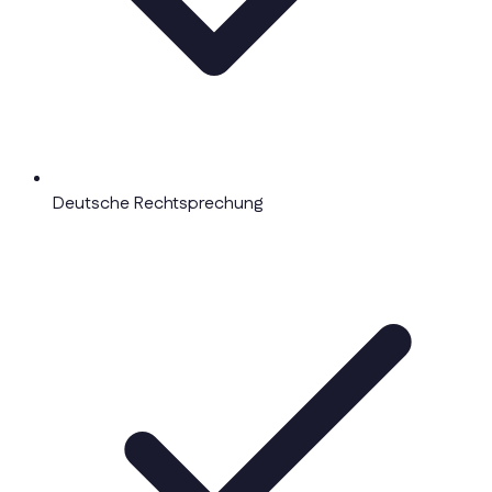
Deutsche Rechtsprechung