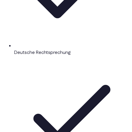
Deutsche Rechtsprechung