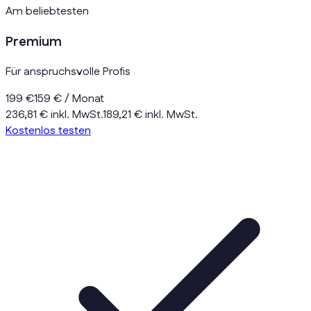
Am beliebtesten
Premium
Für anspruchsvolle Profis
199 €
159 €
/ Monat
236,81 € inkl. MwSt.
189,21 € inkl. MwSt.
Kostenlos testen