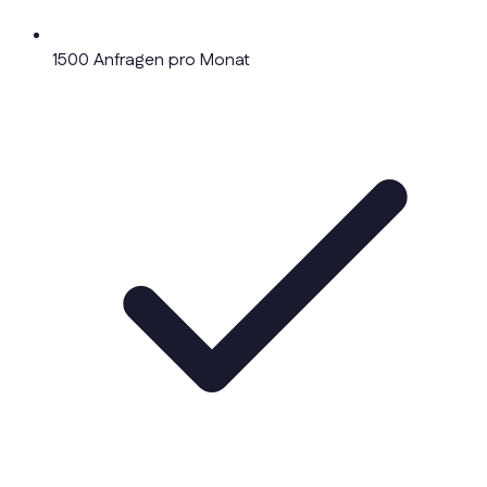
1500 Anfragen pro Monat