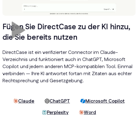
Fügen Sie DirectCase zu der KI hinzu,
die Sie bereits nutzen
DirectCase ist ein verifizierter Connector im Claude-
Verzeichnis und funktioniert auch in ChatGPT, Microsoft
Copilot und jedem anderen MCP-kompatiblen Tool. Einmal
verbinden — Ihre KI antwortet fortan mit Zitaten aus echter
Rechtsprechung und Gesetzgebung.
Claude
ChatGPT
Microsoft Copilot
Perplexity
Word