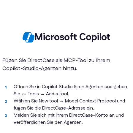
Microsoft Copilot
Fügen Sie DirectCase als MCP-Tool zu Ihrem
Copilot-Studio-Agenten hinzu.
Öffnen Sie in Copilot Studio Ihren Agenten und gehen
Sie zu Tools → Add a tool.
Wählen Sie New tool → Model Context Protocol und
fügen Sie die DirectCase-Adresse ein.
Melden Sie sich mit Ihrem DirectCase-Konto an und
veröffentlichen Sie den Agenten.