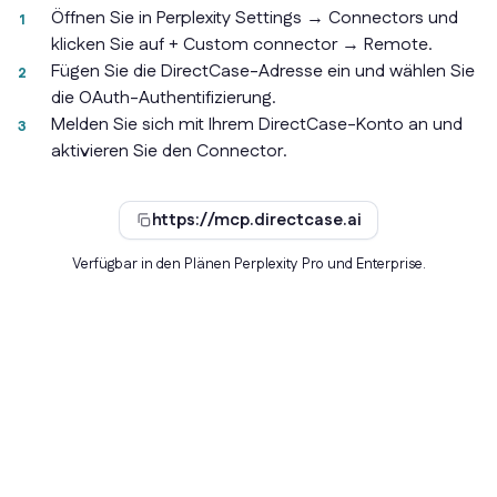
Öffnen Sie in Perplexity Settings → Connectors und
klicken Sie auf + Custom connector → Remote.
Fügen Sie die DirectCase-Adresse ein und wählen Sie
die OAuth-Authentifizierung.
Melden Sie sich mit Ihrem DirectCase-Konto an und
aktivieren Sie den Connector.
https://mcp.directcase.ai
Verfügbar in den Plänen Perplexity Pro und Enterprise.