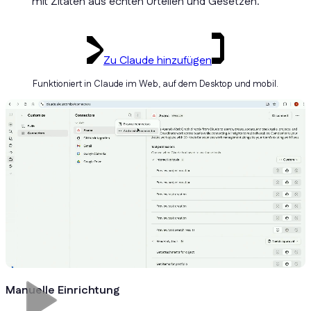
mit Zitaten aus echten Urteilen und Gesetzen.
Zu Claude hinzufügen
Funktioniert in Claude im Web, auf dem Desktop und mobil.
Manuelle Einrichtung