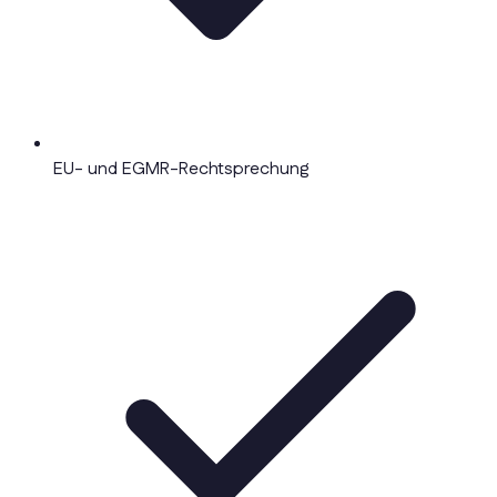
EU- und EGMR-Rechtsprechung