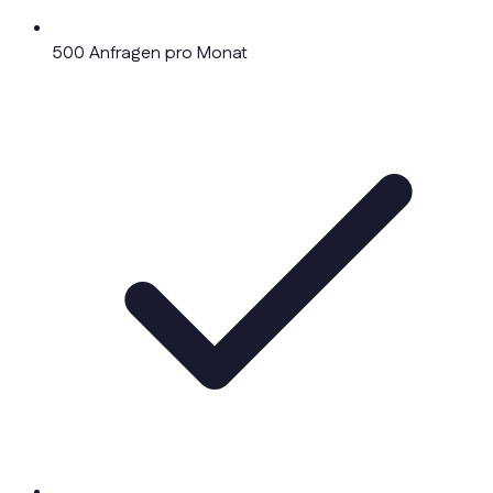
500 Anfragen pro Monat