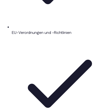
EU-Verordnungen und -Richtlinien