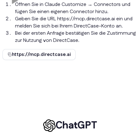
Öffnen Sie in Claude Customize → Connectors und
fügen Sie einen eigenen Connector hinzu.
Geben Sie die URL https://mcp.directcase.ai ein und
melden Sie sich bei Ihrem DirectCase-Konto an.
Bei der ersten Anfrage bestätigen Sie die Zustimmung
zur Nutzung von DirectCase.
https://mcp.directcase.ai
ChatGPT