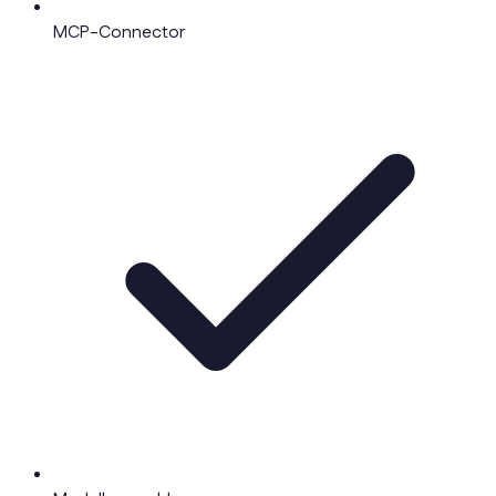
MCP-Connector