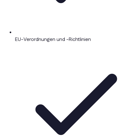
EU-Verordnungen und -Richtlinien