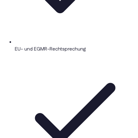
EU- und EGMR-Rechtsprechung