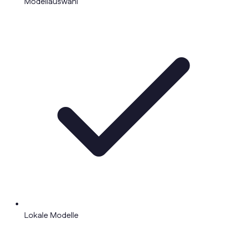
Modellauswahl
Lokale Modelle