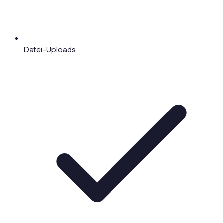
Datei-Uploads