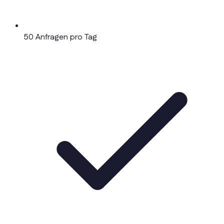
50 Anfragen pro Tag