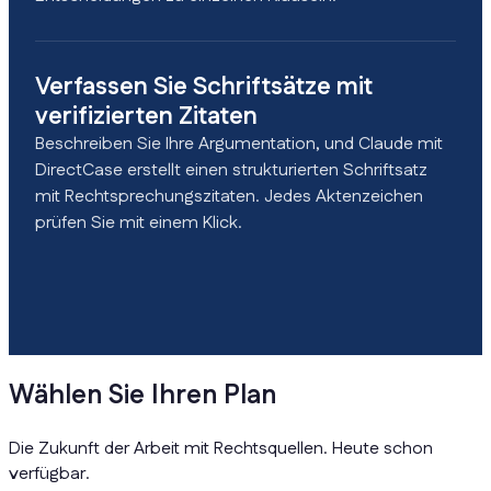
Verfassen Sie Schriftsätze mit
verifizierten Zitaten
Beschreiben Sie Ihre Argumentation, und Claude mit
DirectCase erstellt einen strukturierten Schriftsatz
mit Rechtsprechungszitaten. Jedes Aktenzeichen
prüfen Sie mit einem Klick.
Wählen Sie Ihren Plan
Die Zukunft der Arbeit mit Rechtsquellen. Heute schon
verfügbar.