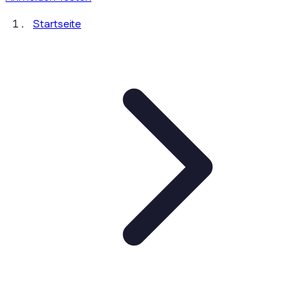
Startseite