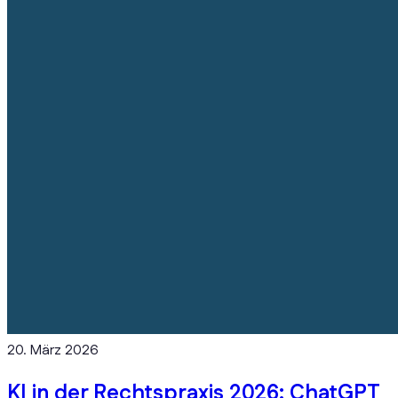
20. März 2026
KI in der Rechtspraxis 2026: ChatGPT