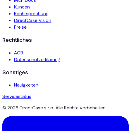
MCP Docs
Kunden
Rechtsprechung
DirectCase Vision
Preise
Rechtliches
AGB
Datenschutzerklärung
Sonstiges
Neuigkeiten
Servicestatus
© 2026 DirectCase s.r.o. Alle Rechte vorbehalten.