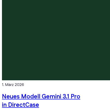
1. März 2026
Neues Modell Gemini 3.1 Pro
in DirectCase