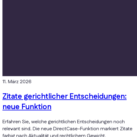
11. März 2026
Zitate gerichtlicher Entscheidungen:
neue Funktion
Erfahren Sie, welche gerichtlichen Entscheidungen noch
relevant sind. Die neue DirectCase-Funktion markiert Zitate
farbig nach Aktualität und rechtlichem Gewicht.