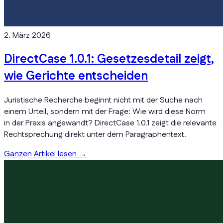
2. März 2026
DirectCase 1.0.1: Gesetzesdetail zeigt,
wie Gerichte entscheiden
Juristische Recherche beginnt nicht mit der Suche nach
einem Urteil, sondern mit der Frage: Wie wird diese Norm
in der Praxis angewandt? DirectCase 1.0.1 zeigt die relevante
Rechtsprechung direkt unter dem Paragraphentext.
Ganzen Artikel lesen
→