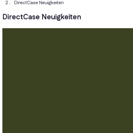
DirectCase Neuigkeiten
DirectCase Neuigkeiten