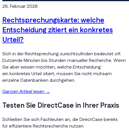
26. Februar 2026
Rechtsprechungskarte: welche
Entscheidung zitiert ein konkretes
Urteil?
Sich in der Rechtsprechung zurechtzufinden bedeutet oft
Dutzende Minuten bis Stunden manueller Recherche. Wenn
Sie aber wissen möchten, welche Entscheidung
ein konkretes Urteil zitiert, müssen Sie nicht mühsam
einzelne Datenbanken durchgehen.
Ganzen Artikel lesen
→
Testen Sie DirectCase in Ihrer Praxis
Schließen Sie sich Fachleuten an, die DirectCase bereits
für effizientere Rechtsrecherche nutzen