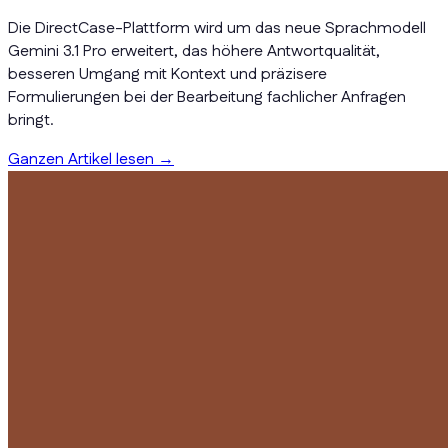
Die DirectCase-Plattform wird um das neue Sprachmodell
Gemini 3.1 Pro erweitert, das höhere Antwortqualität,
besseren Umgang mit Kontext und präzisere
Formulierungen bei der Bearbeitung fachlicher Anfragen
bringt.
Ganzen Artikel lesen
→