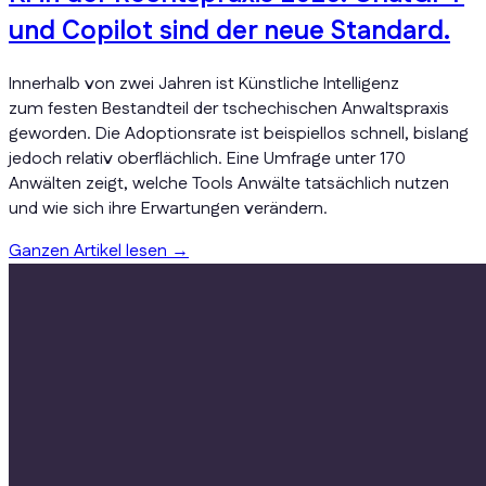
und Copilot sind der neue Standard.
Innerhalb von zwei Jahren ist Künstliche Intelligenz
zum festen Bestandteil der tschechischen Anwaltspraxis
geworden. Die Adoptionsrate ist beispiellos schnell, bislang
jedoch relativ oberflächlich. Eine Umfrage unter 170
Anwälten zeigt, welche Tools Anwälte tatsächlich nutzen
und wie sich ihre Erwartungen verändern.
Ganzen Artikel lesen
→