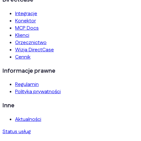
Integracje
Konektor
MCP Docs
Klienci
Orzecznictwo
Wizja DirectCase
Cennik
Informacje prawne
Regulamin
Polityka prywatności
Inne
Aktualności
Status usług