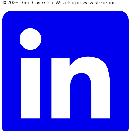
© 2026 DirectCase s.r.o. Wszelkie prawa zastrzeżone.