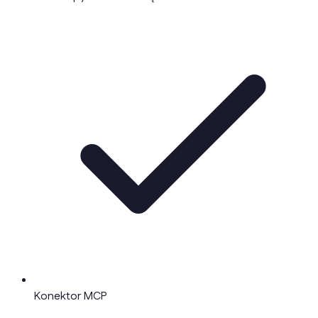
Konektor MCP