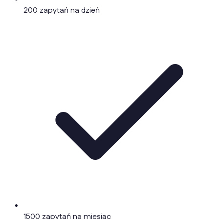
200 zapytań na dzień
1500 zapytań na miesiąc