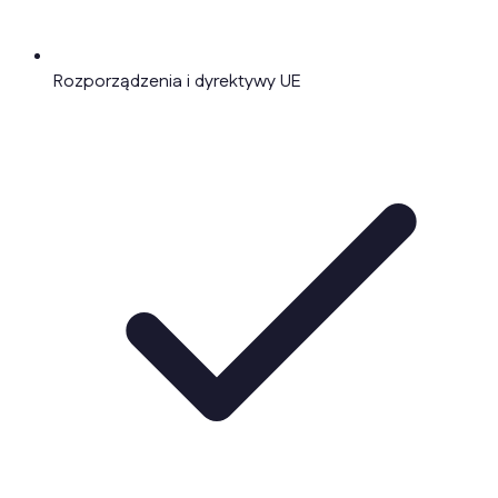
Rozporządzenia i dyrektywy UE