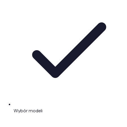
Wybór modeli