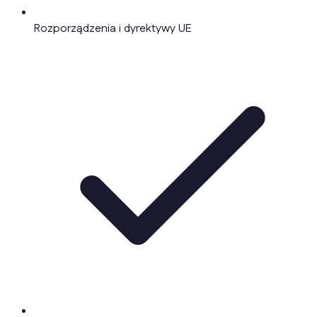
Rozporządzenia i dyrektywy UE