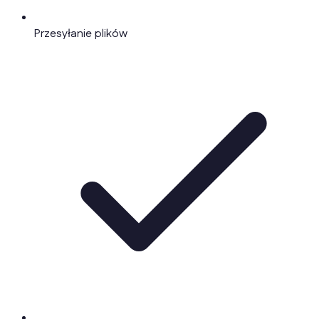
Przesyłanie plików