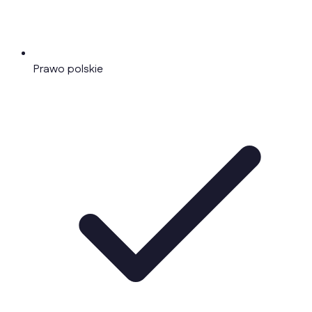
Prawo polskie