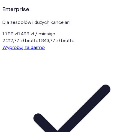
Enterprise
Dla zespołów i dużych kancelarii
1 799 zł
1 499 zł
/ miesiąc
2 212,77 zł brutto
1 843,77 zł brutto
Wypróbuj za darmo