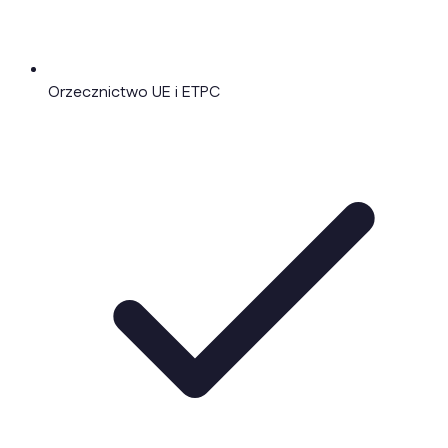
Orzecznictwo UE i ETPC