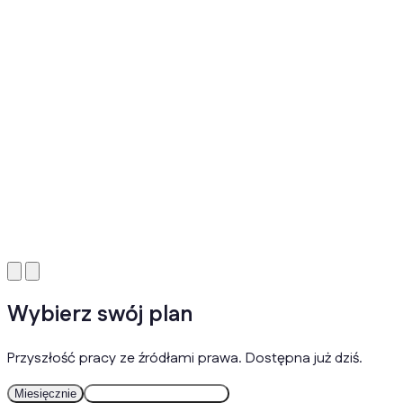
Wybierz swój plan
Przyszłość pracy ze źródłami prawa. Dostępna już dziś.
Miesięcznie
Rocznie
2 miesiące gratis