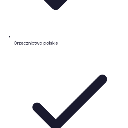
Orzecznictwo polskie