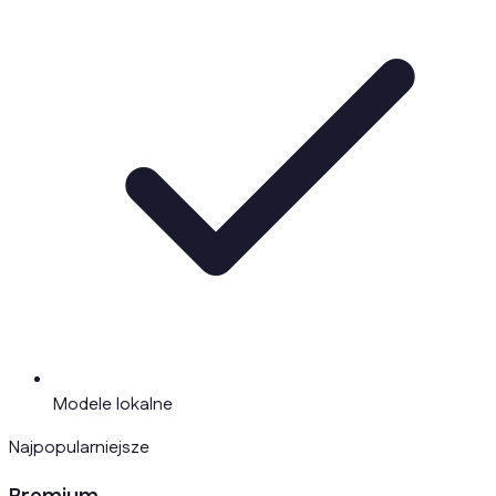
Modele lokalne
Najpopularniejsze