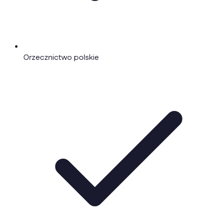
Orzecznictwo polskie