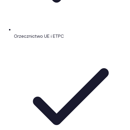
Orzecznictwo UE i ETPC