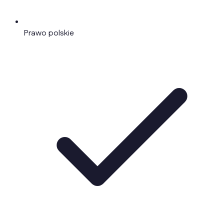
Prawo polskie