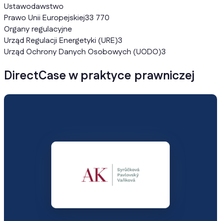
Ustawodawstwo
Prawo Unii Europejskiej
33 770
Organy regulacyjne
Urząd Regulacji Energetyki (URE)
3
Urząd Ochrony Danych Osobowych (UODO)
3
DirectCase w praktyce prawniczej