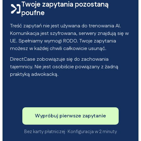
Twoje zapytania pozostaną
poufne
Treść zapytań nie jest używana do trenowania AI.
Komunikacja jest szyfrowana, serwery znajdują się w
UE. Spełniamy wymogi RODO. Twoje zapytania
możesz w każdej chwili całkowicie usunąć.
DirectCase zobowiązuje się do zachowania
tajemnicy. Nie jest osobiście powiązany z żadną
praktyką adwokacką.
Wypróbuj pierwsze zapytanie
Bez karty płatniczej · Konfiguracja w 2 minuty