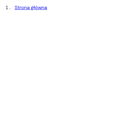
Strona główna