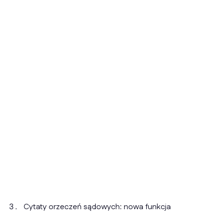
Cytaty orzeczeń sądowych: nowa funkcja