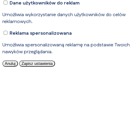
Dane użytkowników do reklam
Umożliwia wykorzystanie danych użytkowników do celów
reklamowych.
Reklama spersonalizowana
Umożliwia spersonalizowaną reklamę na podstawie Twoich
nawyków przeglądania.
Anuluj
Zapisz ustawienia