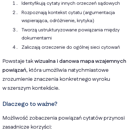
Identyfikują cytaty innych orzeczeń sądowych
Rozpoznają kontekst cytatu (argumentacja
wspierająca, odróżnienie, krytyka)
Tworzą ustrukturyzowane powiązania między
dokumentami
Zaliczają orzeczenie do ogólnej sieci cytowań
Powstaje tak
wizualna i danowa mapa wzajemnych
powiązań
, która umożliwia natychmiastowe
zrozumienie znaczenia konkretnego wyroku
w szerszym kontekście.
Dlaczego to ważne?
Możliwość zobaczenia powiązań cytatów przynosi
zasadnicze korzyści: