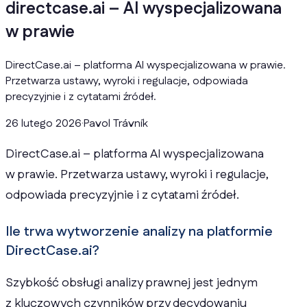
directcase.ai – AI wyspecjalizowana
w prawie
DirectCase.ai – platforma AI wyspecjalizowana w prawie.
Przetwarza ustawy, wyroki i regulacje, odpowiada
precyzyjnie i z cytatami źródeł.
26 lutego 2026
·
Pavol Trávník
DirectCase.ai – platforma AI wyspecjalizowana
w prawie. Przetwarza ustawy, wyroki i regulacje,
odpowiada precyzyjnie i z cytatami źródeł.
Ile trwa wytworzenie analizy na platformie
DirectCase.ai?
Szybkość obsługi analizy prawnej jest jednym
z kluczowych czynników przy decydowaniu