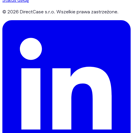
Status usług
© 2026 DirectCase s.r.o. Wszelkie prawa zastrzeżone.