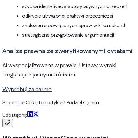
szybka identyfikacja autorytatywnych orzeczeń
odkrycie utrwalonej praktyki orzeczniczej
znalezienie powiązanych spraw w kilka sekund
strategiczne przygotowanie argumentacji
Analiza prawna ze zweryfikowanymi cytatami
AI wyspecjalizowana w prawie. Ustawy, wyroki
i regulacje z jasnymi źródłami.
Wypróbuj za darmo
Spodobał Ci się ten artykuł? Podziel się nim.
Udostępnij: