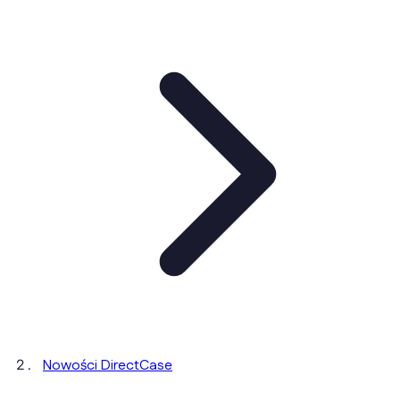
Nowości DirectCase