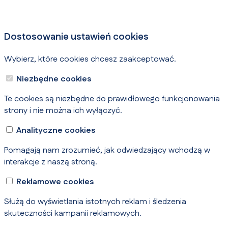
Dostosowanie ustawień cookies
Wybierz, które cookies chcesz zaakceptować.
Niezbędne cookies
Te cookies są niezbędne do prawidłowego funkcjonowania
strony i nie można ich wyłączyć.
Analityczne cookies
Pomagają nam zrozumieć, jak odwiedzający wchodzą w
interakcje z naszą stroną.
Reklamowe cookies
Służą do wyświetlania istotnych reklam i śledzenia
skuteczności kampanii reklamowych.