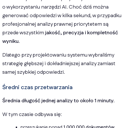
o wykorzystaniu narzędzi AI. Choć dziś można
generować odpowiedzi w kilka sekund, w przypadku
profesjonalnej analizy prawnej priorytetem są
przede wszystkim
jakość, precyzja i kompletność
wyniku
.
Dlatego przy projektowaniu systemu wybraliśmy
strategię głębszej i dokładniejszej analizy zamiast
samej szybkiej odpowiedzi.
Średni czas przetwarzania
Średnia długość jednej analizy to około 1 minuty.
W tym czasie odbywa się:
przeszukanie ponad
1 000 000 dokumentów