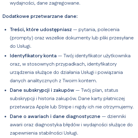
wydajności, dane zagregowane.
Dodatkowe przetwarzane dane:
Treści, które udostępniasz
— pytania, polecenia
(prompty) oraz wszelkie dokumenty lub pliki przesyłane
do Usługi.
Identyfikatory konta
— Twój identyfikator użytkownika
oraz, w stosownych przypadkach, identyfikatory
urządzenia służące do działania Usługi i powiązania
danych analitycznych z Twoim kontem.
Dane subskrypcji i zakupów
— Twój plan, status
subskrypcji i historia zakupów. Dane karty płatniczej
przetwarza Apple lub Stripe i nigdy ich nie otrzymujemy.
Dane o awariach i dane diagnostyczne
— dzienniki
awarii oraz diagnostyka błędów i wydajności służące do
zapewnienia stabilności Usługi.