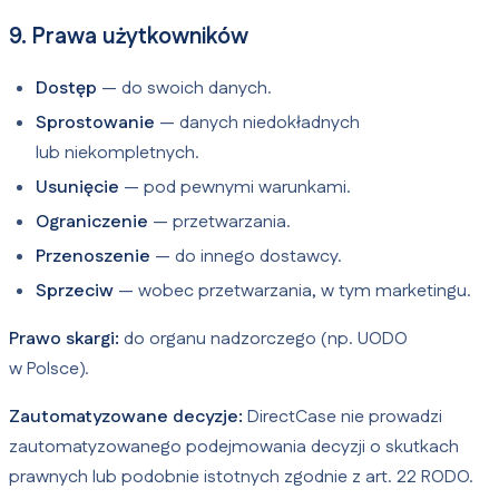
9. Prawa użytkowników
Dostęp
— do swoich danych.
Sprostowanie
— danych niedokładnych
lub niekompletnych.
Usunięcie
— pod pewnymi warunkami.
Ograniczenie
— przetwarzania.
Przenoszenie
— do innego dostawcy.
Sprzeciw
— wobec przetwarzania, w tym marketingu.
Prawo skargi:
do organu nadzorczego (np. UODO
w Polsce).
Zautomatyzowane decyzje:
DirectCase nie prowadzi
zautomatyzowanego podejmowania decyzji o skutkach
prawnych lub podobnie istotnych zgodnie z art. 22 RODO.