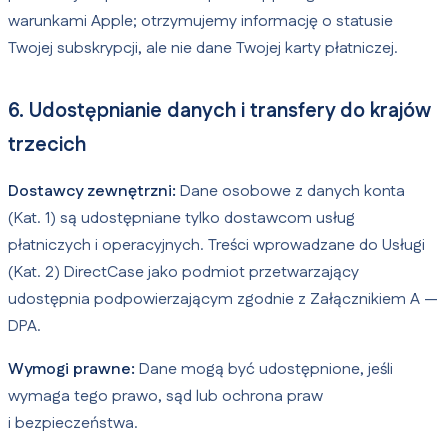
warunkami Apple; otrzymujemy informację o statusie
Twojej subskrypcji, ale nie dane Twojej karty płatniczej.
6. Udostępnianie danych i transfery do krajów
trzecich
Dostawcy zewnętrzni:
Dane osobowe z danych konta
(Kat. 1) są udostępniane tylko dostawcom usług
płatniczych i operacyjnych. Treści wprowadzane do Usługi
(Kat. 2) DirectCase jako podmiot przetwarzający
udostępnia podpowierzającym zgodnie z Załącznikiem A —
DPA.
Wymogi prawne:
Dane mogą być udostępnione, jeśli
wymaga tego prawo, sąd lub ochrona praw
i bezpieczeństwa.