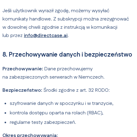
Jeśli użytkownik wyraził zgodę, możemy wysyłać
komunikaty handlowe. Z subskrypcji można zrezygnować
w dowolnej chwili zgodnie z instrukcją w komunikacji
lub przez
info@directcase.ai
.
8. Przechowywanie danych i bezpieczeństwo
Przechowywanie:
Dane przechowujemy
na zabezpieczonych serwerach w Niemczech.
Bezpieczeństwo:
Środki zgodne z art. 32 RODO:
szyfrowanie danych w spoczynku i w tranzycie,
kontrola dostępu oparta na rolach (RBAC),
regularne testy zabezpieczeń.
Okres przechowywania: