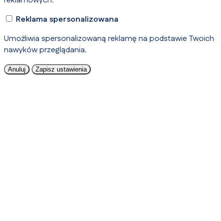
reklamowych.
Reklama spersonalizowana
Umożliwia spersonalizowaną reklamę na podstawie Twoich
nawyków przeglądania.
Anuluj
Zapisz ustawienia