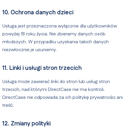
10. Ochrona danych dzieci
Usługa jest przeznaczona wyłącznie dla użytkowników
powyżej 18 roku życia. Nie zbieramy danych osób
młodszych. W przypadku uzyskania takich danych
niezwłocznie je usuniemy.
11. Linki i usługi stron trzecich
Usługa może zawierać linki do stron lub usług stron
trzecich, nad którymi DirectCase nie ma kontroli.
DirectCase nie odpowiada za ich politykę prywatności ani
treść.
12. Zmiany polityki