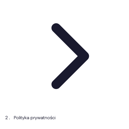
Polityka prywatności