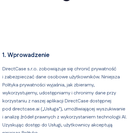
1. Wprowadzenie
DirectCase s.r.o. zobowiązuje się chronić prywatność
i zabezpieczać dane osobowe użytkowników. Niniejsza
Polityka prywatności wyjaśnia, jak zbieramy,
wykorzystujemy, udostępniamy i chronimy dane przy
korzystaniu z naszej aplikacji DirectCase dostępnej
pod directcase.ai („Usługa"), umożliwiającej wyszukiwanie
i analizę źródeł prawnych z wykorzystaniem technologii AI.
Uzyskując dostęp do Usługi, użytkownicy akceptują