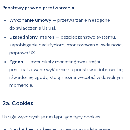
Podstawy prawne przetwarzania:
Wykonanie umowy
— przetwarzanie niezbędne
do świadczenia Usługi.
Uzasadniony interes
— bezpieczeństwo systemu,
zapobieganie nadużyciom, monitorowanie wydajności,
poprawa UX.
Zgoda
— komunikaty marketingowe i treści
personalizowane wyłącznie na podstawie dobrowolnej
i świadomej zgody, którą można wycofać w dowolnym
momencie.
2a. Cookies
Usługa wykorzystuje następujące typy cookies:
Niezbędne cookies
— zapewniają podstawowe