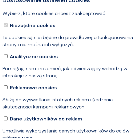
Dostosowanie ustawień cookies
Wybierz, które cookies chcesz zaakceptować.
Niezbędne cookies
Te cookies są niezbędne do prawidłowego funkcjonowania
strony i nie można ich wyłączyć.
Analityczne cookies
Pomagają nam zrozumieć, jak odwiedzający wchodzą w
interakcje z naszą stroną.
Reklamowe cookies
Służą do wyświetlania istotnych reklam i śledzenia
skuteczności kampanii reklamowych.
Dane użytkowników do reklam
Umożliwia wykorzystanie danych użytkowników do celów