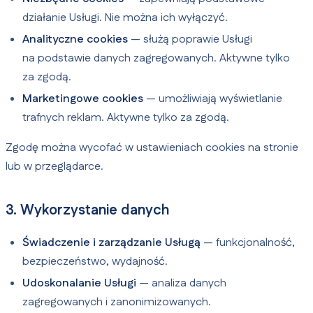
działanie Usługi. Nie można ich wyłączyć.
Analityczne cookies
— służą poprawie Usługi
na podstawie danych zagregowanych. Aktywne tylko
za zgodą.
Marketingowe cookies
— umożliwiają wyświetlanie
trafnych reklam. Aktywne tylko za zgodą.
Zgodę można wycofać w ustawieniach cookies na stronie
lub w przeglądarce.
3. Wykorzystanie danych
Świadczenie i zarządzanie Usługą
— funkcjonalność,
bezpieczeństwo, wydajność.
Udoskonalanie Usługi
— analiza danych
zagregowanych i zanonimizowanych.