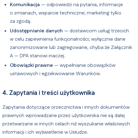
Komunikacja
— odpowiedzi na pytania, informacje
o zmianach, wsparcie techniczne; marketing tylko
za zgodą.
Udostępnianie danych
— dostawcom usług trzecich
w celu zapewnienia funkcjonalności; wyłącznie dane
zanonimizowane lub zagregowane, chyba że Załącznik
A — DPA stanowi inaczej.
Obowiązki prawne
— wypełnianie obowiązków
ustawowych i egzekwowanie Warunków.
4. Zapytania i treści użytkownika
Zapytania dotyczące orzecznictwa i innych dokumentów
prawnych wprowadzane przez użytkownika nie są dalej
przetwarzane w innych celach niż wyszukanie właściwych
informacji i ich wyświetlenie w Usłudze.