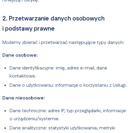
niniejszą Politykę.
2. Przetwarzanie danych osobowych
i podstawy prawne
Możemy zbierać i przetwarzać następujące typy danych:
Dane osobowe:
Dane identyfikacyjne: imię, adres e-mail, dane
kontaktowe.
Dane o użytkowaniu: informacje o korzystaniu z Usługi.
Dane nieosobowe:
Dane techniczne: adres IP, typ przeglądarki, informacje
o urządzeniu/systemie.
Dane analityczne: statystyki użytkowania, metryki