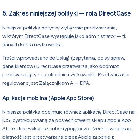
5. Zakres niniejszej polityki — rola DirectCase
Niniejsza polityka dotyczy wyłącznie przetwarzania,
w którym DirectCase występuje jako administrator — tj.
danych konta użytkownika.
Treści wprowadzane do Usługi (zapytania, opisy spraw,
dane klientów) DirectCase przetwarza jako podmiot
przetwarzający na polecenie użytkownika. Przetwarzanie
regulowane jest Załącznikiem A — DPA.
Aplikacja mobilna (Apple App Store)
Niniejsza polityka obejmuje również aplikację DirectCase na
iOS, dystrybuowaną za pośrednictwem sklepu Apple App
Store. Jeśli wykupisz subskrypcję bezpośrednio w aplikacji,
płatność jest przetwarzana przez Apple zgodnie z