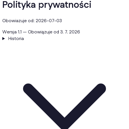
Polityka prywatności
Obowiazuje od: 2026-07-03
Wersja 1.1 — Obowiązuje od 3. 7. 2026
Historia