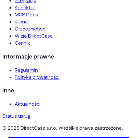
Integracje
Konektor
MCP Docs
Klienci
Orzecznictwo
Wizja DirectCase
Cennik
Informacje prawne
Regulamin
Polityka prywatności
Inne
Aktualności
Status usług
© 2026 DirectCase s.r.o. Wszelkie prawa zastrzeżone.