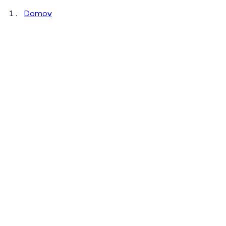
Domov