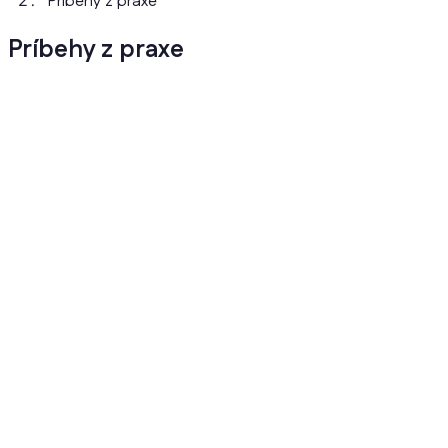
Príbehy z praxe
Príbehy z praxe