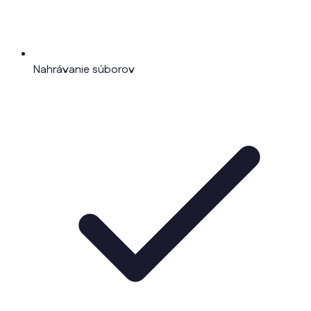
Nahrávanie súborov