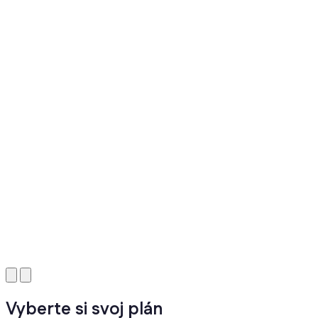
Vyberte si svoj plán