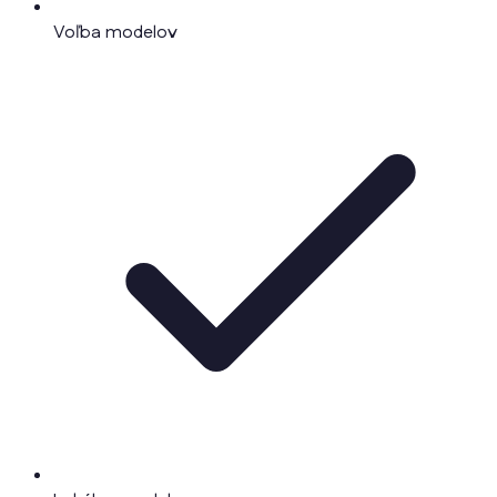
Voľba modelov