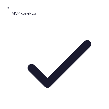
MCP konektor