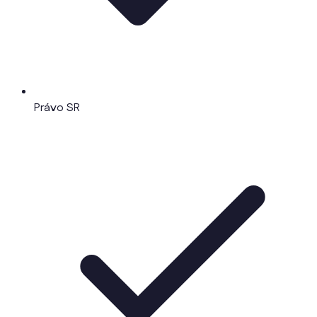
Právo SR