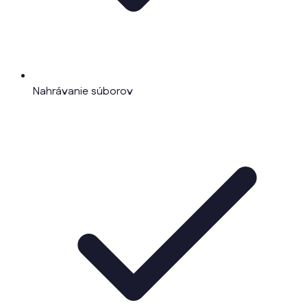
Nahrávanie súborov