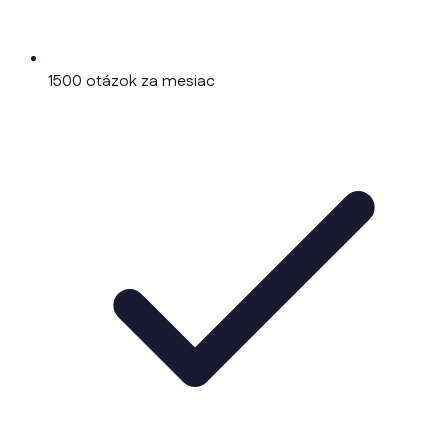
1500 otázok za mesiac