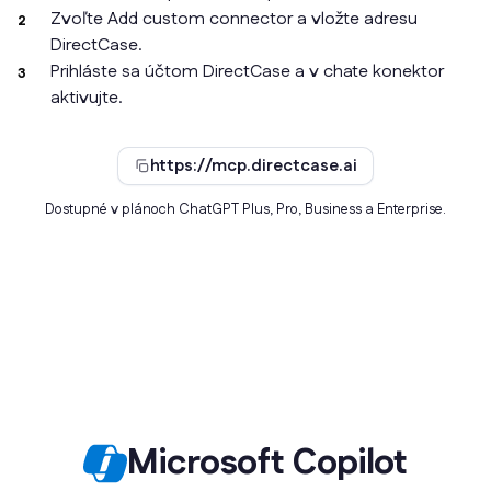
Zvoľte Add custom connector a vložte adresu
DirectCase.
Prihláste sa účtom DirectCase a v chate konektor
aktivujte.
https://mcp.directcase.ai
Dostupné v plánoch ChatGPT Plus, Pro, Business a Enterprise.
Microsoft Copilot