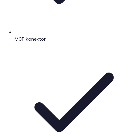
MCP konektor