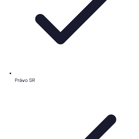
Právo SR