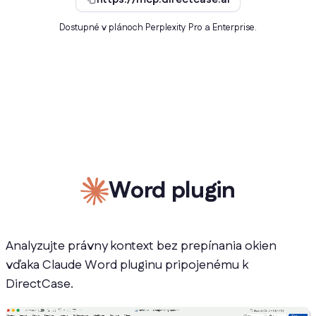
Dostupné v plánoch Perplexity Pro a Enterprise.
Word plugin
Analyzujte právny kontext bez prepínania okien
vďaka Claude Word pluginu pripojenému k
DirectCase.