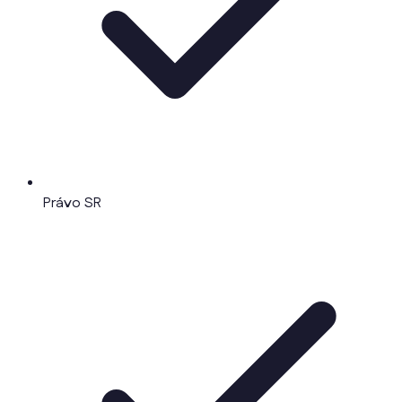
Právo SR