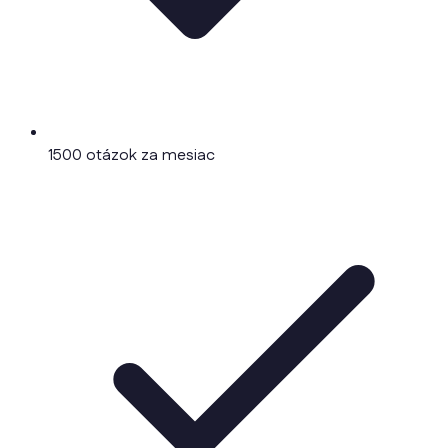
1500 otázok za mesiac