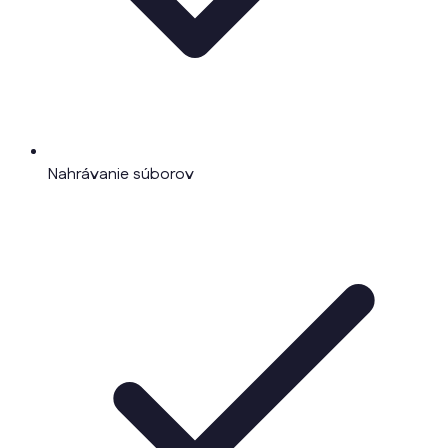
Nahrávanie súborov