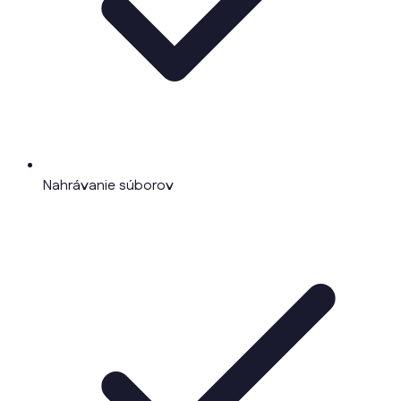
Nahrávanie súborov