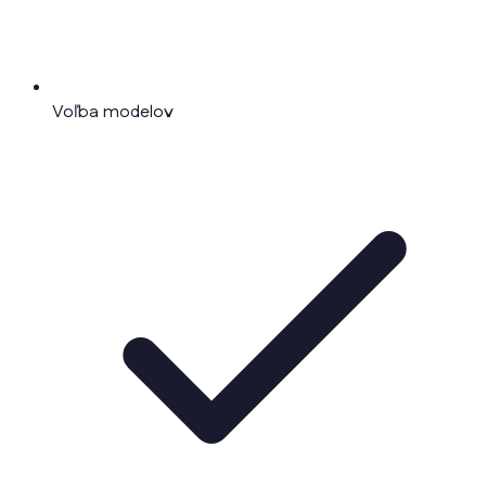
Voľba modelov