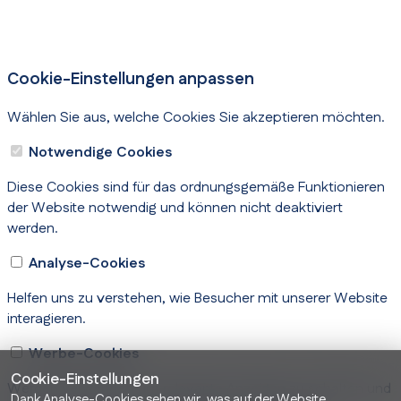
Cookie-Einstellungen anpassen
Wählen Sie aus, welche Cookies Sie akzeptieren möchten.
Notwendige Cookies
Diese Cookies sind für das ordnungsgemäße Funktionieren
der Website notwendig und können nicht deaktiviert
werden.
Analyse-Cookies
Helfen uns zu verstehen, wie Besucher mit unserer Website
interagieren.
Werbe-Cookies
Cookie-Einstellungen
Werden verwendet, um relevante Anzeigen zu schalten und
Dank Analyse-Cookies sehen wir, was auf der Website