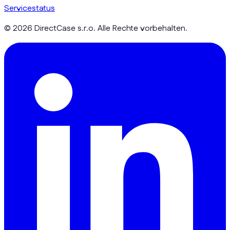
Servicestatus
© 2026 DirectCase s.r.o. Alle Rechte vorbehalten.