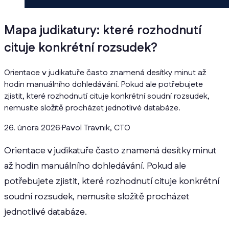
Mapa judikatury: které rozhodnutí
cituje konkrétní rozsudek?
Orientace v judikatuře často znamená desítky minut až
hodin manuálního dohledávání. Pokud ale potřebujete
zjistit, které rozhodnutí cituje konkrétní soudní rozsudek,
nemusíte složitě procházet jednotlivé databáze.
26. února 2026
·
Pavol Travnik, CTO
Orientace v judikatuře často znamená desítky minut
až hodin manuálního dohledávání. Pokud ale
potřebujete zjistit, které rozhodnutí cituje konkrétní
soudní rozsudek, nemusíte složitě procházet
jednotlivé databáze.