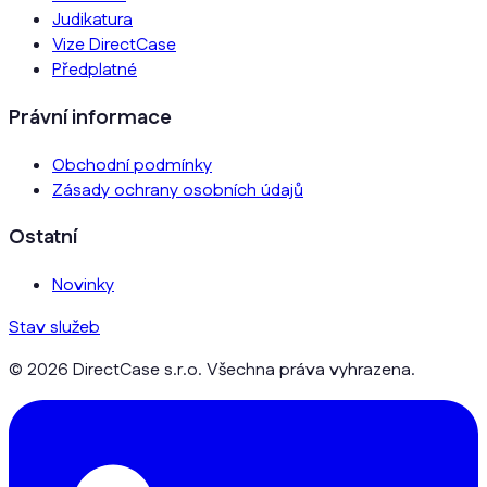
Judikatura
Vize DirectCase
Předplatné
Právní informace
Obchodní podmínky
Zásady ochrany osobních údajů
Ostatní
Novinky
Stav služeb
© 2026 DirectCase s.r.o. Všechna práva vyhrazena.