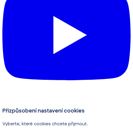
Přizpůsobení nastavení cookies
Vyberte, které cookies chcete přijmout.