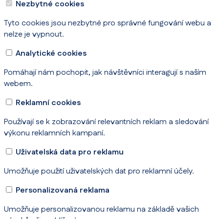
Nezbytné cookies
Tyto cookies jsou nezbytné pro správné fungování webu a
nelze je vypnout.
Analytické cookies
Pomáhají nám pochopit, jak návštěvníci interagují s naším
webem.
Reklamní cookies
Používají se k zobrazování relevantních reklam a sledování
výkonu reklamních kampaní.
Uživatelská data pro reklamu
Umožňuje použití uživatelských dat pro reklamní účely.
Personalizovaná reklama
Umožňuje personalizovanou reklamu na základě vašich