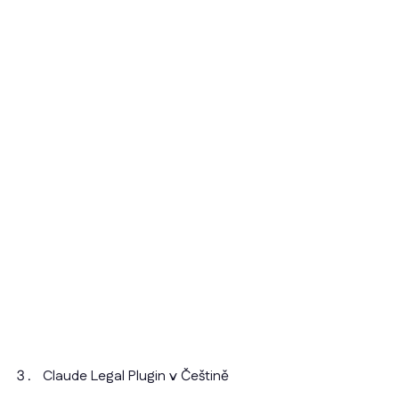
Claude Legal Plugin v Češtině