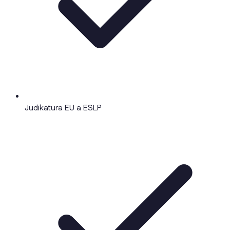
Judikatura EU a ESLP