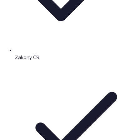
Zákony ČR