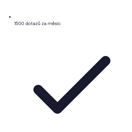
1500 dotazů za měsíc