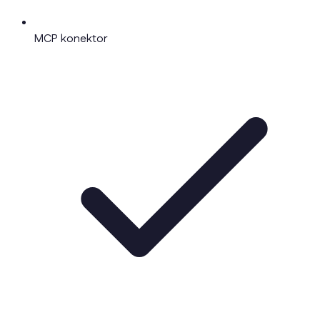
MCP konektor