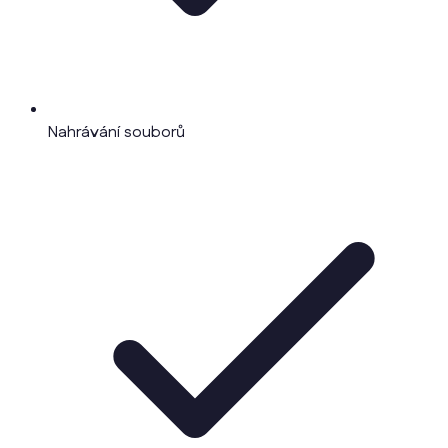
Nahrávání souborů