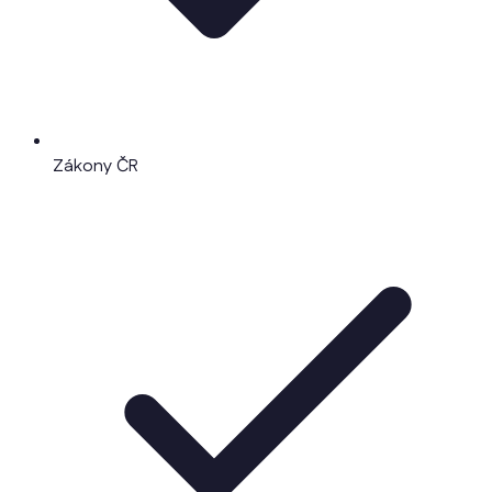
Zákony ČR