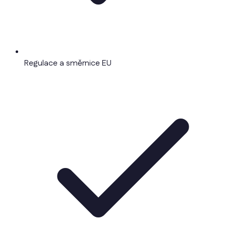
Regulace a směrnice EU