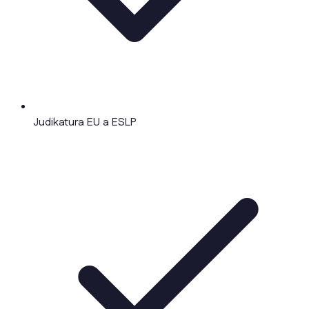
Judikatura EU a ESLP