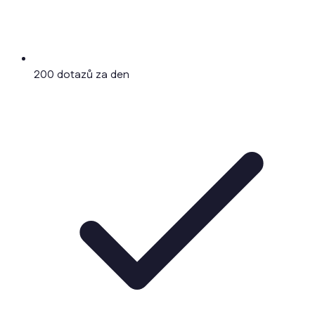
200 dotazů za den