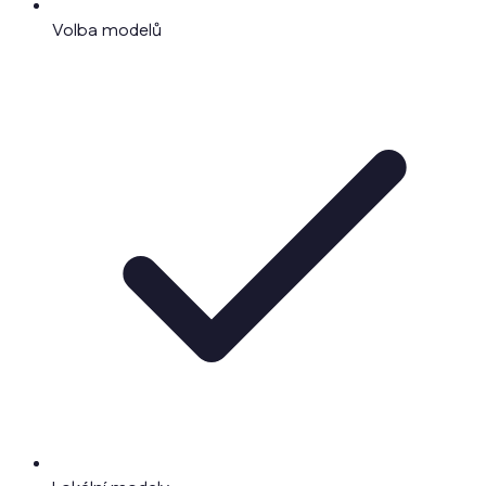
Volba modelů