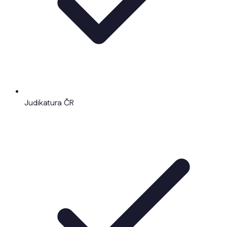
Judikatura ČR