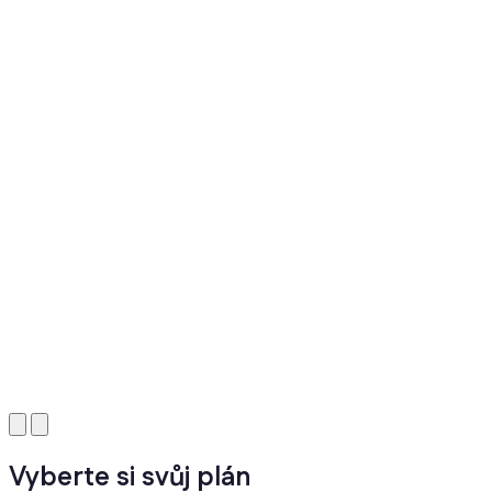
Vyberte si svůj plán