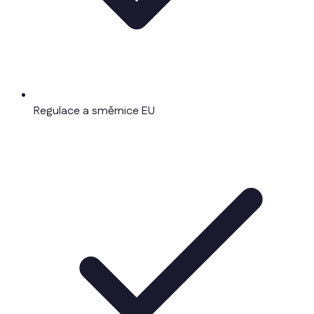
Regulace a směrnice EU