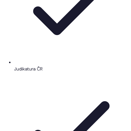
Judikatura ČR