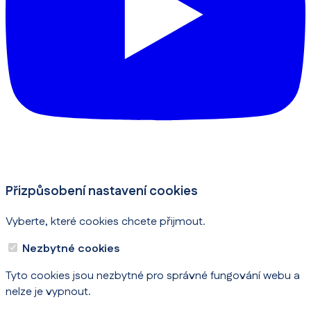
Přizpůsobení nastavení cookies
Vyberte, které cookies chcete přijmout.
Nezbytné cookies
Tyto cookies jsou nezbytné pro správné fungování webu a
nelze je vypnout.