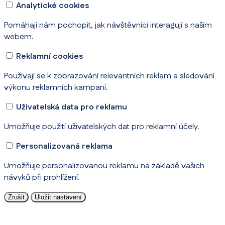
Analytické cookies
Pomáhají nám pochopit, jak návštěvníci interagují s naším
webem.
Reklamní cookies
Používají se k zobrazování relevantních reklam a sledování
výkonu reklamních kampaní.
Uživatelská data pro reklamu
Umožňuje použití uživatelských dat pro reklamní účely.
Personalizovaná reklama
Umožňuje personalizovanou reklamu na základě vašich
návyků při prohlížení.
Zrušit
Uložit nastavení