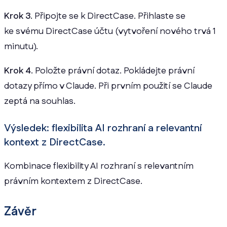
Krok 3.
Připojte se k DirectCase. Přihlaste se
ke svému DirectCase účtu (vytvoření nového trvá 1
minutu).
Krok 4.
Položte právní dotaz. Pokládejte právní
dotazy přímo v Claude. Při prvním použití se Claude
zeptá na souhlas.
Výsledek: flexibilita AI rozhraní a relevantní
kontext z DirectCase.
Kombinace flexibility AI rozhraní s relevantním
právním kontextem z DirectCase.
Závěr