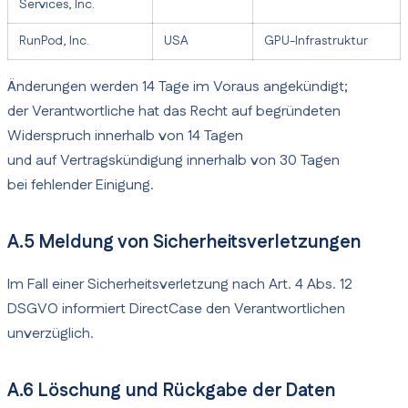
Services, Inc.
RunPod, Inc.
USA
GPU-Infrastruktur
Änderungen werden 14 Tage im Voraus angekündigt;
der Verantwortliche hat das Recht auf begründeten
Widerspruch innerhalb von 14 Tagen
und auf Vertragskündigung innerhalb von 30 Tagen
bei fehlender Einigung.
A.5 Meldung von Sicherheitsverletzungen
Im Fall einer Sicherheitsverletzung nach Art. 4 Abs. 12
DSGVO informiert DirectCase den Verantwortlichen
unverzüglich.
A.6 Löschung und Rückgabe der Daten