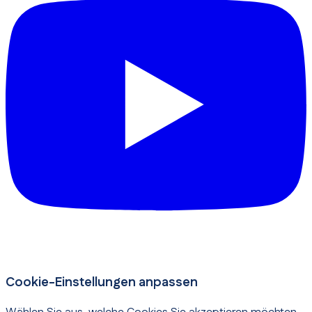
Cookie-Einstellungen anpassen