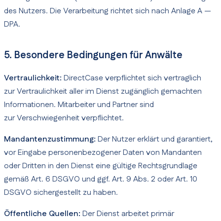
des Nutzers. Die Verarbeitung richtet sich nach Anlage A —
DPA.
5. Besondere Bedingungen für Anwälte
Vertraulichkeit:
DirectCase verpflichtet sich vertraglich
zur Vertraulichkeit aller im Dienst zugänglich gemachten
Informationen. Mitarbeiter und Partner sind
zur Verschwiegenheit verpflichtet.
Mandantenzustimmung:
Der Nutzer erklärt und garantiert,
vor Eingabe personenbezogener Daten von Mandanten
oder Dritten in den Dienst eine gültige Rechtsgrundlage
gemäß Art. 6 DSGVO und ggf. Art. 9 Abs. 2 oder Art. 10
DSGVO sichergestellt zu haben.
Öffentliche Quellen:
Der Dienst arbeitet primär