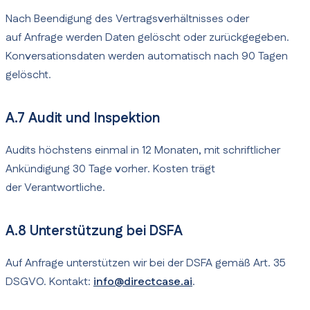
Nach Beendigung des Vertragsverhältnisses oder
auf Anfrage werden Daten gelöscht oder zurückgegeben.
Konversationsdaten werden automatisch nach 90 Tagen
gelöscht.
A.7 Audit und Inspektion
Audits höchstens einmal in 12 Monaten, mit schriftlicher
Ankündigung 30 Tage vorher. Kosten trägt
der Verantwortliche.
A.8 Unterstützung bei DSFA
Auf Anfrage unterstützen wir bei der DSFA gemäß Art. 35
DSGVO. Kontakt:
info@directcase.ai
.