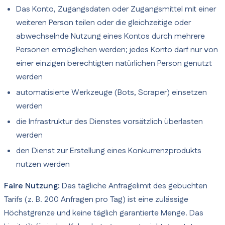
Das Konto, Zugangsdaten oder Zugangsmittel mit einer
weiteren Person teilen oder die gleichzeitige oder
abwechselnde Nutzung eines Kontos durch mehrere
Personen ermöglichen werden; jedes Konto darf nur von
einer einzigen berechtigten natürlichen Person genutzt
werden
automatisierte Werkzeuge (Bots, Scraper) einsetzen
werden
die Infrastruktur des Dienstes vorsätzlich überlasten
werden
den Dienst zur Erstellung eines Konkurrenzprodukts
nutzen werden
Faire Nutzung:
Das tägliche Anfragelimit des gebuchten
Tarifs (z. B. 200 Anfragen pro Tag) ist eine zulässige
Höchstgrenze und keine täglich garantierte Menge. Das