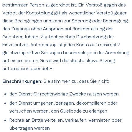
bestimmten Person zugeordnet ist. Ein Verstoß gegen das
Verbot der Kontoteilung gilt als wesentlicher Verstoß gegen
diese Bedingungen und kann zur Sperrung oder Beendigung
des Zugangs ohne Anspruch auf Rückerstattung der
Gebühren führen. Zur technischen Durchsetzung der
Einzelnutzer-Anforderung ist jedes Konto auf maximal 2
gleichzeitig aktive Sitzungen beschränkt; bei der Anmeldung
auf einem dritten Gerät wird die älteste aktive Sitzung
automatisch beendet.+
Einschränkungen:
Sie stimmen zu, dass Sie nicht:
den Dienst für rechtswidrige Zwecke nutzen werden
den Dienst umgehen, zerlegen, dekompilieren oder
versuchen werden, den Quellcode zu erlangen
Rechte an Dritte verteilen, verkaufen, vermieten oder
übertragen werden