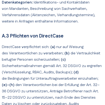
Datenkategorien:
Identifikations- und Kontaktdaten
von Mandanten, Beschreibung von Sachverhalten,
Verfahrensdaten (Aktenzeichen, Verhandlungstermine),
weitere in Anfragen enthaltene Informationen.
A.3 Pflichten von DirectCase
DirectCase verpflichtet sich:
(a)
nur auf Weisung
des Verantwortlichen zu verarbeiten;
(b)
die Vertraulichkeit
befugter Personen sicherzustellen;
(c)
Sicherheitsmaßnahmen gemäß Art. 32 DSGVO zu ergreifen
(Verschlüsselung, RBAC, Audits, Backups);
(d)
die Bedingungen für Unterauftragsverarbeiter einzuhalten;
(e)–(h)
den Verantwortlichen bei der Erfüllung der Art. 32–
36 DSGVO zu unterstützen, Anträge Betroffener nach Art.
15–22 DSGVO zu unterstützen, nach Ende des Dienstes
Daten zu löschen oder zurückzugeben, Audits