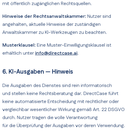
mit öffentlich zugänglichen Rechtsquellen.
Hinweise der Rechtsanwaltskammer:
Nutzer sind
angehalten, aktuelle Hinweise der zuständigen
Anwaltskammer zu KI-Werkzeugen zu beachten.
Musterklausel:
Eine Muster-Einwilligungsklausel ist
erhältlich unter
info@directcase.ai
.
6. KI-Ausgaben — Hinweis
Die Ausgaben des Dienstes sind rein informatorisch
und stellen keine Rechtsberatung dar. DirectCase führt
keine automatisierte Entscheidung mit rechtlicher oder
vergleichbar wesentlicher Wirkung gemäß Art. 22 DSGVO
durch. Nutzer tragen die volle Verantwortung
für die Überprüfung der Ausgaben vor deren Verwendung.