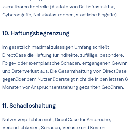
zumutbaren Kontrolle (Ausfälle von Drittinfrastruktur,
Cyberangriffe, Naturkatastrophen, staatliche Eingriffe).
10. Haftungsbegrenzung
Im gesetzlich maximal zulässigen Umfang schließt
DirectCase die Haftung für indirekte, zufällige, besondere,
Folge- oder exemplarische Schäden, entgangenen Gewinn
und Datenverlust aus. Die Gesamthaftung von DirectCase
gegenüber dem Nutzer übersteigt nicht die in den letzten 6
Monaten vor Anspruchsentstehung gezahlten Gebühren.
11. Schadloshaltung
Nutzer verpflichten sich, DirectCase für Ansprüche,
Verbindlichkeiten, Schäden, Verluste und Kosten