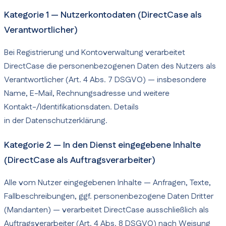
Kategorie 1 — Nutzerkontodaten (DirectCase als
Verantwortlicher)
Bei Registrierung und Kontoverwaltung verarbeitet
DirectCase die personenbezogenen Daten des Nutzers als
Verantwortlicher (Art. 4 Abs. 7 DSGVO) — insbesondere
Name, E-Mail, Rechnungsadresse und weitere
Kontakt-/Identifikationsdaten. Details
in der Datenschutzerklärung.
Kategorie 2 — In den Dienst eingegebene Inhalte
(DirectCase als Auftragsverarbeiter)
Alle vom Nutzer eingegebenen Inhalte — Anfragen, Texte,
Fallbeschreibungen, ggf. personenbezogene Daten Dritter
(Mandanten) — verarbeitet DirectCase ausschließlich als
Auftragsverarbeiter (Art. 4 Abs. 8 DSGVO) nach Weisung