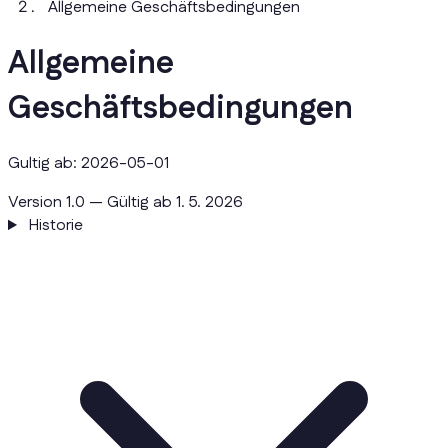
Allgemeine Geschäftsbedingungen
Allgemeine
Geschäftsbedingungen
Gultig ab: 2026-05-01
Version 1.0 — Gültig ab 1. 5. 2026
Historie