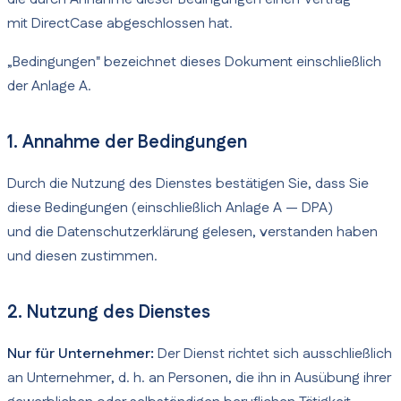
mit DirectCase abgeschlossen hat.
„Bedingungen" bezeichnet dieses Dokument einschließlich
der Anlage A.
1. Annahme der Bedingungen
Durch die Nutzung des Dienstes bestätigen Sie, dass Sie
diese Bedingungen (einschließlich Anlage A — DPA)
und die Datenschutzerklärung gelesen, verstanden haben
und diesen zustimmen.
2. Nutzung des Dienstes
Nur für Unternehmer:
Der Dienst richtet sich ausschließlich
an Unternehmer, d. h. an Personen, die ihn in Ausübung ihrer