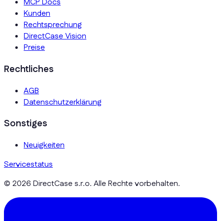
MCP Docs
Kunden
Rechtsprechung
DirectCase Vision
Preise
Rechtliches
AGB
Datenschutzerklärung
Sonstiges
Neuigkeiten
Servicestatus
© 2026 DirectCase s.r.o. Alle Rechte vorbehalten.