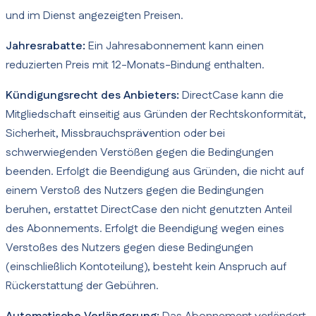
und im Dienst angezeigten Preisen.
Jahresrabatte:
Ein Jahresabonnement kann einen
reduzierten Preis mit 12-Monats-Bindung enthalten.
Kündigungsrecht des Anbieters:
DirectCase kann die
Mitgliedschaft einseitig aus Gründen der Rechtskonformität,
Sicherheit, Missbrauchsprävention oder bei
schwerwiegenden Verstößen gegen die Bedingungen
beenden. Erfolgt die Beendigung aus Gründen, die nicht auf
einem Verstoß des Nutzers gegen die Bedingungen
beruhen, erstattet DirectCase den nicht genutzten Anteil
des Abonnements. Erfolgt die Beendigung wegen eines
Verstoßes des Nutzers gegen diese Bedingungen
(einschließlich Kontoteilung), besteht kein Anspruch auf
Rückerstattung der Gebühren.