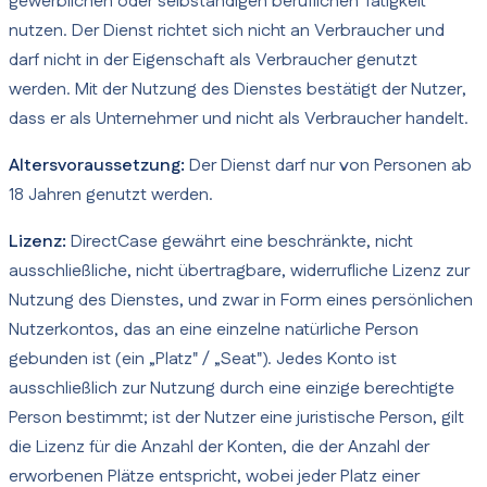
gewerblichen oder selbständigen beruflichen Tätigkeit
nutzen. Der Dienst richtet sich nicht an Verbraucher und
darf nicht in der Eigenschaft als Verbraucher genutzt
werden. Mit der Nutzung des Dienstes bestätigt der Nutzer,
dass er als Unternehmer und nicht als Verbraucher handelt.
Altersvoraussetzung:
Der Dienst darf nur von Personen ab
18 Jahren genutzt werden.
Lizenz:
DirectCase gewährt eine beschränkte, nicht
ausschließliche, nicht übertragbare, widerrufliche Lizenz zur
Nutzung des Dienstes, und zwar in Form eines persönlichen
Nutzerkontos, das an eine einzelne natürliche Person
gebunden ist (ein „Platz" / „Seat"). Jedes Konto ist
ausschließlich zur Nutzung durch eine einzige berechtigte
Person bestimmt; ist der Nutzer eine juristische Person, gilt
die Lizenz für die Anzahl der Konten, die der Anzahl der
erworbenen Plätze entspricht, wobei jeder Platz einer