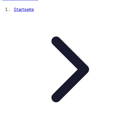
Startseite