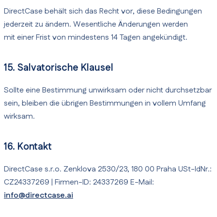
DirectCase behält sich das Recht vor, diese Bedingungen
jederzeit zu ändern. Wesentliche Änderungen werden
mit einer Frist von mindestens 14 Tagen angekündigt.
15. Salvatorische Klausel
Sollte eine Bestimmung unwirksam oder nicht durchsetzbar
sein, bleiben die übrigen Bestimmungen in vollem Umfang
wirksam.
16. Kontakt
DirectCase s.r.o. Zenklova 2530/23, 180 00 Praha USt-IdNr.:
CZ24337269 | Firmen-ID: 24337269 E-Mail:
info@directcase.ai