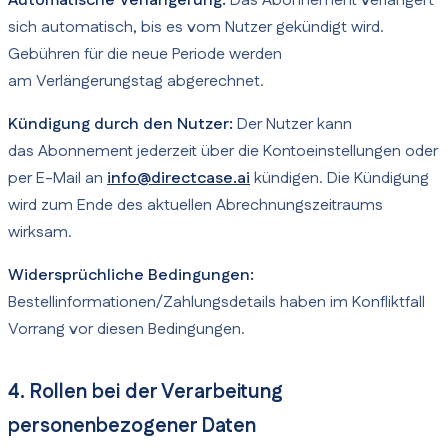
Automatische Verlängerung:
Das Abonnement verlängert
sich automatisch, bis es vom Nutzer gekündigt wird.
Gebühren für die neue Periode werden
am Verlängerungstag abgerechnet.
Kündigung durch den Nutzer:
Der Nutzer kann
das Abonnement jederzeit über die Kontoeinstellungen oder
per E-Mail an
info@directcase.ai
kündigen. Die Kündigung
wird zum Ende des aktuellen Abrechnungszeitraums
wirksam.
Widersprüchliche Bedingungen:
Bestellinformationen/Zahlungsdetails haben im Konfliktfall
Vorrang vor diesen Bedingungen.
4. Rollen bei der Verarbeitung
personenbezogener Daten