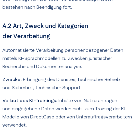
bestehen nach Beendigung fort.
A.2 Art, Zweck und Kategorien
der Verarbeitung
Automatisierte Verarbeitung personenbezogener Daten
mittels KI-Sprachmodellen zu Zwecken juristischer
Recherche und Dokumentenanalyse.
Zwecke:
Erbringung des Dienstes, technischer Betrieb
und Sicherheit, technischer Support.
Verbot des KI-Trainings:
Inhalte von Nutzeranfragen
und eingegebene Daten werden nicht zum Training der KI-
Modelle von DirectCase oder von Unterauftragsverarbeitern
verwendet.