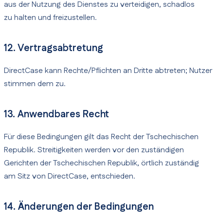
aus der Nutzung des Dienstes zu verteidigen, schadlos
zu halten und freizustellen.
12. Vertragsabtretung
DirectCase kann Rechte/Pflichten an Dritte abtreten; Nutzer
stimmen dem zu.
13. Anwendbares Recht
Für diese Bedingungen gilt das Recht der Tschechischen
Republik. Streitigkeiten werden vor den zuständigen
Gerichten der Tschechischen Republik, örtlich zuständig
am Sitz von DirectCase, entschieden.
14. Änderungen der Bedingungen