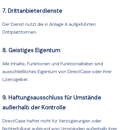
7. Drittanbieterdienste
Der Dienst nutzt die in Anlage A aufgeführten
Drittplattformen.
8. Geistiges Eigentum
Alle Inhalte, Funktionen und Funktionalitäten sind
ausschließliches Eigentum von DirectCase oder ihrer
Lizenzgeber.
9. Haftungsausschluss für Umstände
außerhalb der Kontrolle
DirectCase haftet nicht für Verzögerungen oder
Nichterfüllung aufgrund von Umständen außerhalb ihrer