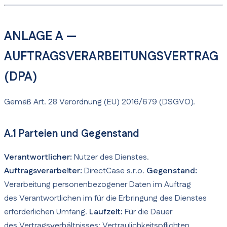
ANLAGE A —
AUFTRAGSVERARBEITUNGSVERTRAG
(DPA)
Gemäß Art. 28 Verordnung (EU) 2016/679 (DSGVO).
A.1 Parteien und Gegenstand
Verantwortlicher:
Nutzer des Dienstes.
Auftragsverarbeiter:
DirectCase s.r.o.
Gegenstand:
Verarbeitung personenbezogener Daten im Auftrag
des Verantwortlichen im für die Erbringung des Dienstes
erforderlichen Umfang.
Laufzeit:
Für die Dauer
des Vertragsverhältnisses; Vertraulichkeitspflichten