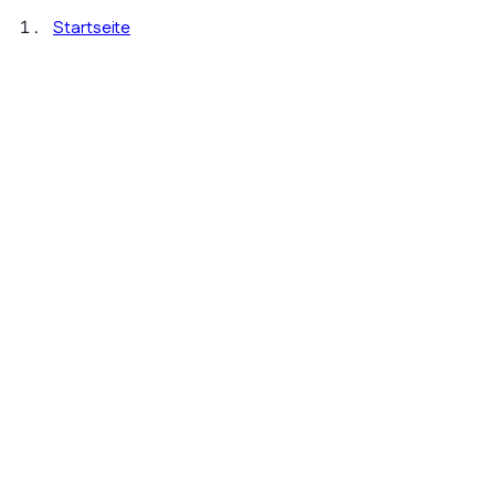
Startseite