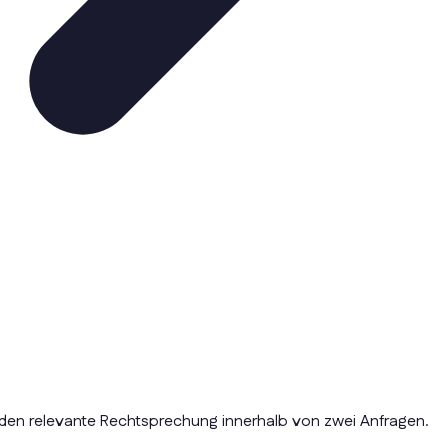
nden relevante Rechtsprechung innerhalb von zwei Anfragen.