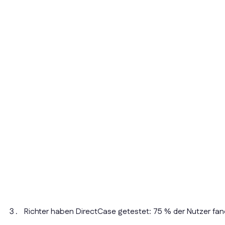
Richter haben DirectCase getestet: 75 % der Nutzer fa